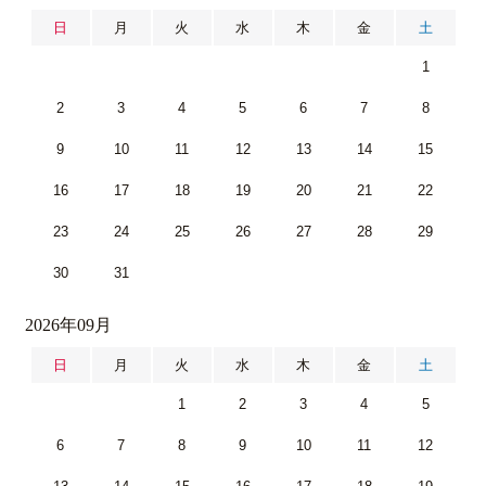
日
月
火
水
木
金
土
1
2
3
4
5
6
7
8
9
10
11
12
13
14
15
16
17
18
19
20
21
22
23
24
25
26
27
28
29
30
31
2026年09月
日
月
火
水
木
金
土
1
2
3
4
5
6
7
8
9
10
11
12