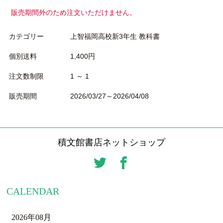
販売期間外のため注文いただけません。
カテゴリー
上智福岡高校新3年生 教科書
個別送料
1,400円
注文数制限
1 ～ 1
販売期間
2026/03/27～2026/04/08
積文館書店ネットショップ
CALENDAR
2026年08月