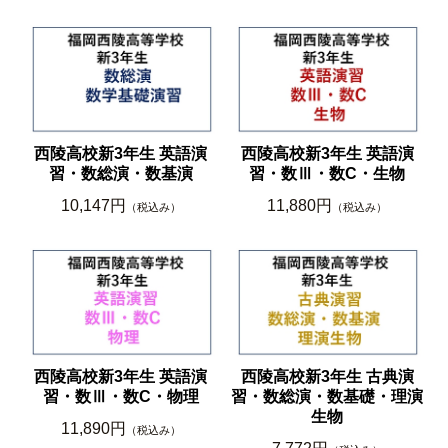
西陵高校新3年生 英語演
西陵高校新3年生 英語演
習・数総演・数基演
習・数Ⅲ・数C・生物
10,147円
11,880円
（税込み）
（税込み）
西陵高校新3年生 英語演
西陵高校新3年生 古典演
習・数Ⅲ・数C・物理
習・数総演・数基礎・理演
生物
11,890円
（税込み）