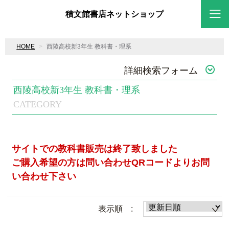
積文館書店ネットショップ
HOME
西陵高校新3年生 教科書・理系
詳細検索フォーム
西陵高校新3年生 教科書・理系
CATEGORY
サイトでの教科書販売は終了致しました
ご購入希望の方は問い合わせQRコードよりお問
い合わせ下さい
表示順 :