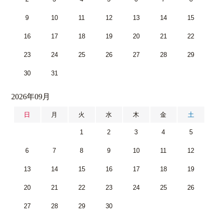
9
10
11
12
13
14
15
16
17
18
19
20
21
22
23
24
25
26
27
28
29
30
31
2026年09月
日
月
火
水
木
金
土
1
2
3
4
5
6
7
8
9
10
11
12
13
14
15
16
17
18
19
20
21
22
23
24
25
26
27
28
29
30