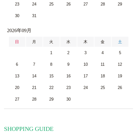
23
24
25
26
27
28
29
30
31
2026年09月
日
月
火
水
木
金
土
1
2
3
4
5
6
7
8
9
10
11
12
13
14
15
16
17
18
19
20
21
22
23
24
25
26
27
28
29
30
SHOPPING GUIDE