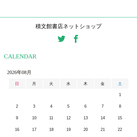
積文館書店ネットショップ
CALENDAR
2026年08月
日
月
火
水
木
金
土
1
2
3
4
5
6
7
8
9
10
11
12
13
14
15
16
17
18
19
20
21
22