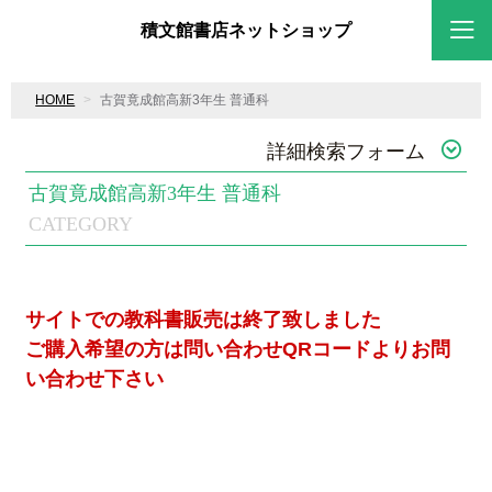
積文館書店ネットショップ
HOME
古賀竟成館高新3年生 普通科
詳細検索フォーム
古賀竟成館高新3年生 普通科
CATEGORY
サイトでの教科書販売は終了致しました
ご購入希望の方は問い合わせQRコードよりお問
い合わせ下さい