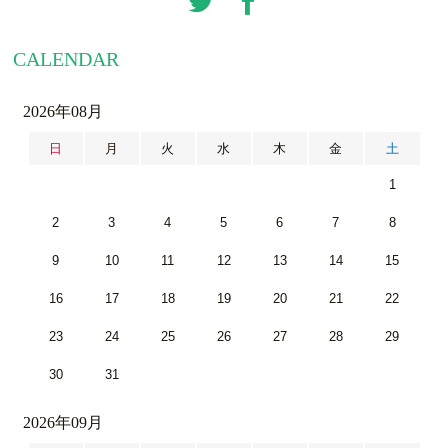
CALENDAR
2026年08月
日
月
火
水
木
金
土
1
2
3
4
5
6
7
8
9
10
11
12
13
14
15
16
17
18
19
20
21
22
23
24
25
26
27
28
29
30
31
2026年09月