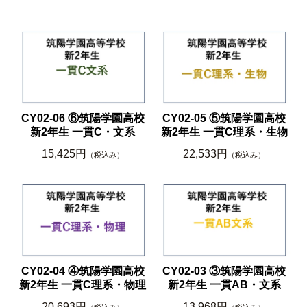
CY02-06 ⑥筑陽学園高校
CY02-05 ⑤筑陽学園高校
新2年生 一貫C・文系
新2年生 一貫C理系・生物
15,425円
22,533円
（税込み）
（税込み）
CY02-04 ④筑陽学園高校
CY02-03 ③筑陽学園高校
新2年生 一貫C理系・物理
新2年生 一貫AB・文系
20,693円
13,968円