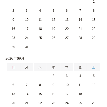
1
2
3
4
5
6
7
8
9
10
11
12
13
14
15
16
17
18
19
20
21
22
23
24
25
26
27
28
29
30
31
2026年09月
日
月
火
水
木
金
土
1
2
3
4
5
6
7
8
9
10
11
12
13
14
15
16
17
18
19
20
21
22
23
24
25
26