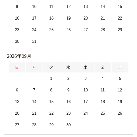
9
10
11
12
13
14
15
16
17
18
19
20
21
22
23
24
25
26
27
28
29
30
31
2026年09月
日
月
火
水
木
金
土
1
2
3
4
5
6
7
8
9
10
11
12
13
14
15
16
17
18
19
20
21
22
23
24
25
26
27
28
29
30