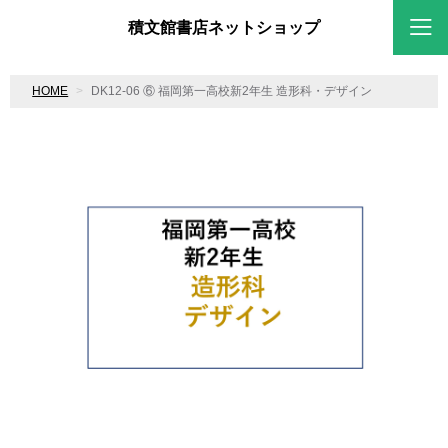
積文館書店ネットショップ
HOME
DK12-06 ⑥ 福岡第一高校新2年生 造形科・デザイン