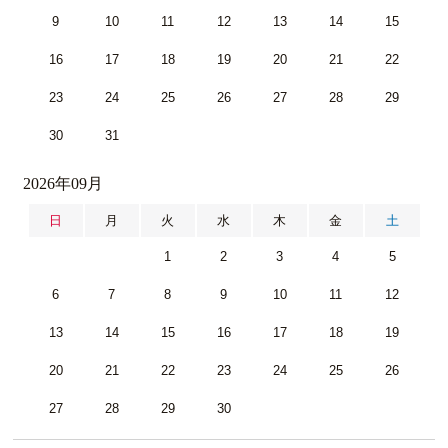
9
10
11
12
13
14
15
16
17
18
19
20
21
22
23
24
25
26
27
28
29
30
31
2026年09月
日
月
火
水
木
金
土
1
2
3
4
5
6
7
8
9
10
11
12
13
14
15
16
17
18
19
20
21
22
23
24
25
26
27
28
29
30