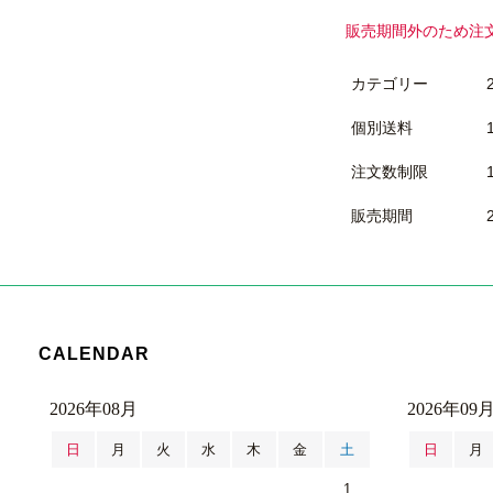
販売期間外のため注
カテゴリー
個別送料
注文数制限
販売期間
CALENDAR
2026年08月
2026年09
日
月
火
水
木
金
土
日
月
1