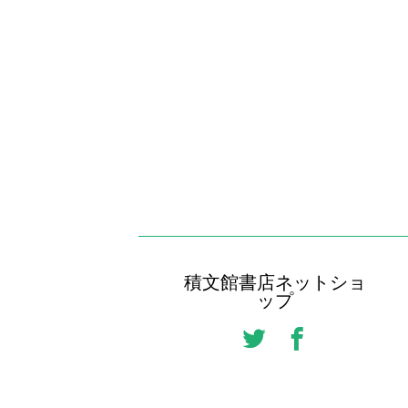
積文館書店ネットショ
ップ