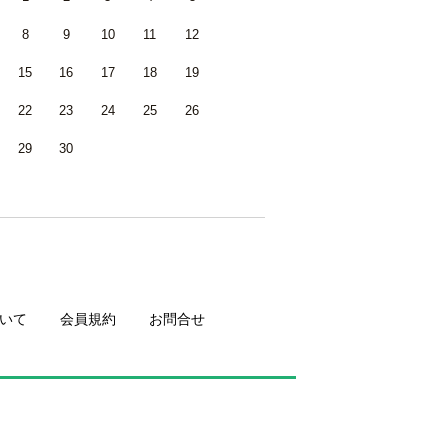
8
9
10
11
12
15
16
17
18
19
22
23
24
25
26
29
30
いて
会員規約
お問合せ