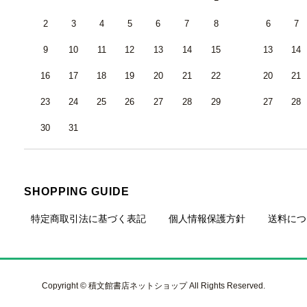
2
3
4
5
6
7
8
6
7
9
10
11
12
13
14
15
13
14
16
17
18
19
20
21
22
20
21
23
24
25
26
27
28
29
27
28
30
31
SHOPPING GUIDE
特定商取引法に基づく表記
個人情報保護方針
送料につ
Copyright © 積文館書店ネットショップ All Rights Reserved.